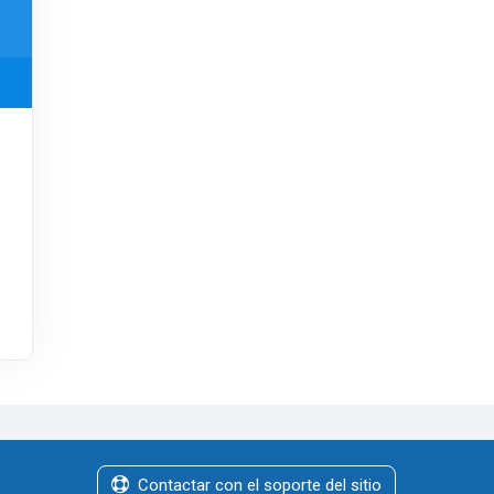
Contactar con el soporte del sitio