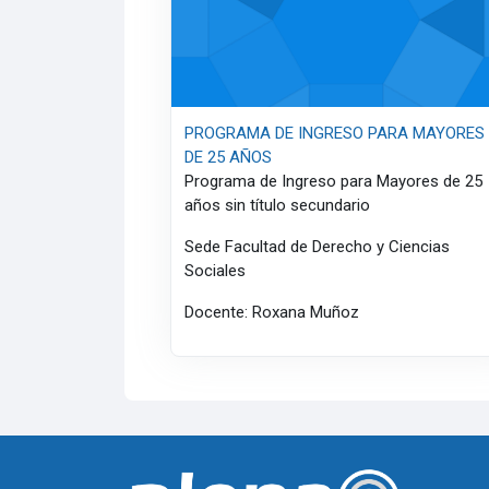
PROGRAMA DE INGRESO PARA MAYORES
DE 25 AÑOS
Programa de Ingreso para Mayores de 25
años sin título secundario
Sede Facultad de Derecho y Ciencias
Sociales
Docente: Roxana Muñoz