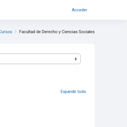
Acceder
Cursos
Facultad de Derecho y Ciencias Sociales
Expandir todo