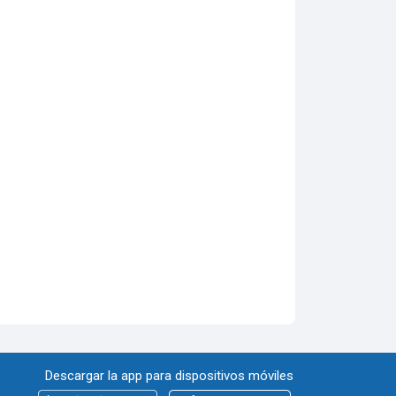
Descargar la app para dispositivos móviles